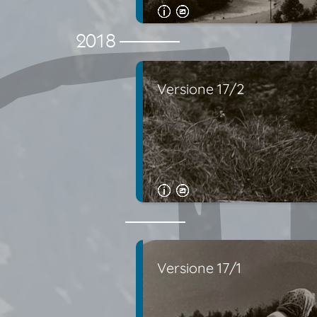
2018
Versione 17/2
Versione 17/1