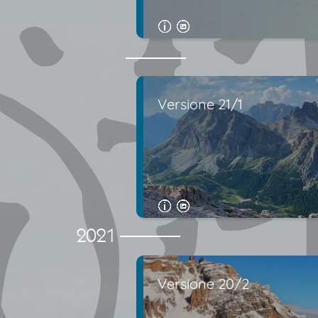
Versione 21/1
2021
Versione 20/2