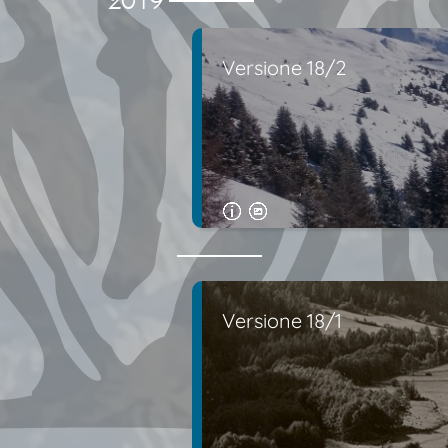
Versione 18/2
Versione 18/1