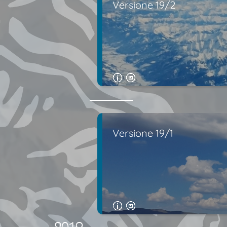
Versione 19/2
Versione 19/1
2019