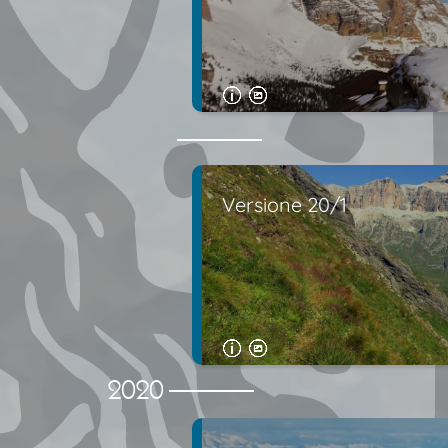
Versione 20/1
2020