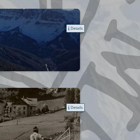
Details
Details