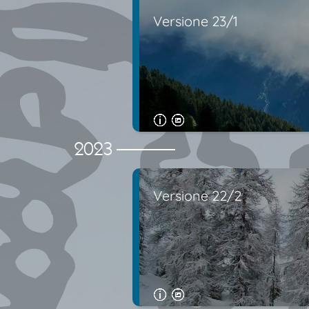
Versione 23/1
2023
Versione 22/2