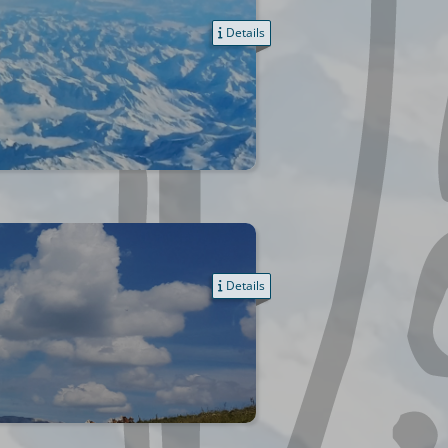
Details
Details