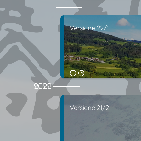
Versione 22/1
2022
Versione 21/2