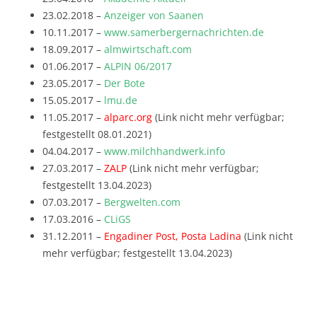
23.02.2018 –
Anzeiger von Saanen
10.11.2017 –
www.samerbergernachrichten.de
18.09.2017 –
almwirtschaft.com
01.06.2017 –
ALPIN 06/2017
23.05.2017 –
Der Bote
15.05.2017 –
lmu.de
11.05.2017 –
alparc.org
(Link nicht mehr verfügbar;
festgestellt 08.01.2021)
04.04.2017 –
www.milchhandwerk.info
27.03.2017 –
ZALP
(Link nicht mehr verfügbar;
festgestellt 13.04.2023)
07.03.2017 –
Bergwelten.com
17.03.2016 –
CLiGS
31.12.2011 –
Engadiner Post, Posta Ladina
(Link nicht
mehr verfügbar; festgestellt 13.04.2023)