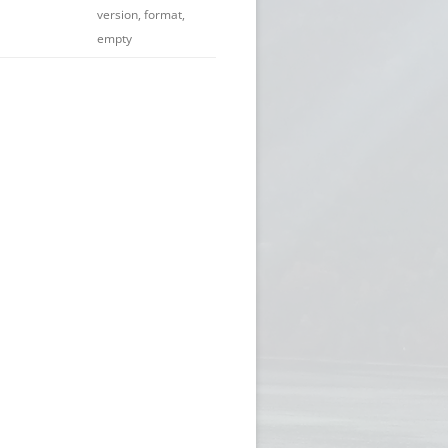
version, format,
empty