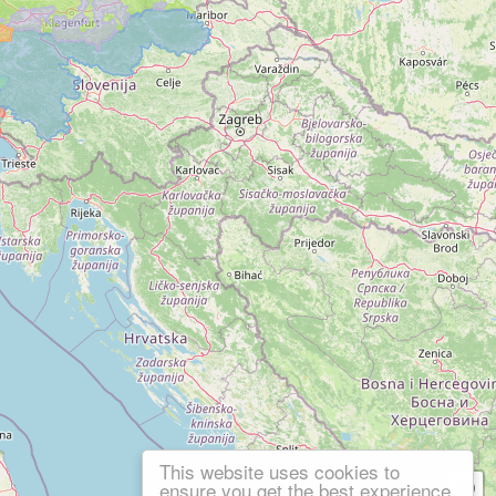
This website uses cookies to
ensure you get the best experience