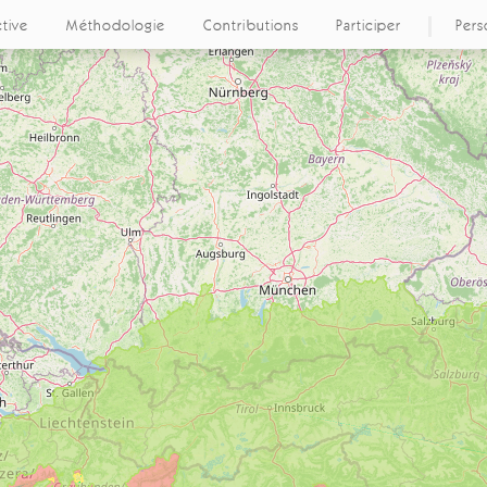
ctive
Méthodologie
Contributions
Participer
Pers