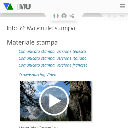
Version
17/1
Info & Materiale stampa
Materiale stampa
Comunicato stampa, versione tedesca
Comunicato stampa, versione italiano
Comunicato stampa, versione francese
Crowdsourcing Video:
Materiale illustrativo: