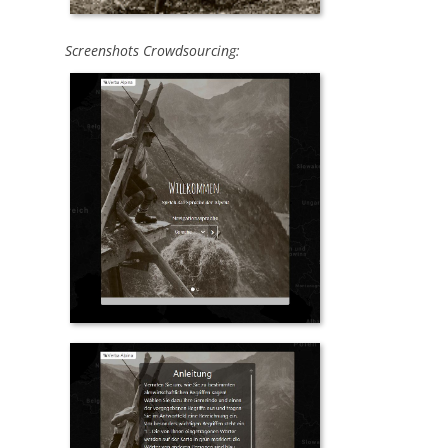
Screenshots Crowdsourcing: