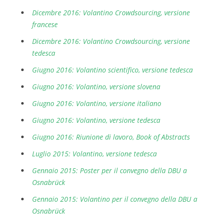
Dicembre 2016: Volantino Crowdsourcing, versione
francese
Dicembre 2016: Volantino Crowdsourcing, versione
tedesca
Giugno 2016: Volantino scientifico, versione tedesca
Giugno 2016: Volantino, versione slovena
Giugno 2016: Volantino, versione italiano
Giugno 2016: Volantino, versione tedesca
Giugno 2016: Riunione di lavoro, Book of Abstracts
Luglio 2015: Volantino, versione tedesca
Gennaio 2015: Poster per il convegno della DBU a
Osnabrück
Gennaio 2015: Volantino per il convegno della DBU a
Osnabrück