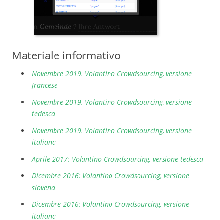
Materiale informativo
Novembre 2019: Volantino Crowdsourcing, versione
francese
Novembre 2019: Volantino Crowdsourcing, versione
tedesca
Novembre 2019: Volantino Crowdsourcing, versione
italiana
Aprile 2017: Volantino Crowdsourcing, versione tedesca
Dicembre 2016: Volantino Crowdsourcing, versione
slovena
Dicembre 2016: Volantino Crowdsourcing, versione
italiana