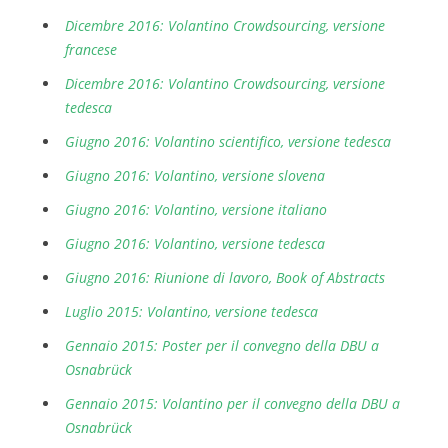
Dicembre 2016: Volantino Crowdsourcing, versione
francese
Dicembre 2016: Volantino Crowdsourcing, versione
tedesca
Giugno 2016: Volantino scientifico, versione tedesca
Giugno 2016: Volantino, versione slovena
Giugno 2016: Volantino, versione italiano
Giugno 2016: Volantino, versione tedesca
Giugno 2016: Riunione di lavoro, Book of Abstracts
Luglio 2015: Volantino, versione tedesca
Gennaio 2015: Poster per il convegno della DBU a
Osnabrück
Gennaio 2015: Volantino per il convegno della DBU a
Osnabrück