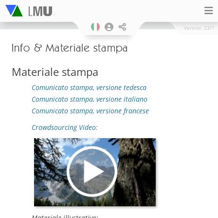
Version
23/1
Info & Materiale stampa
Materiale stampa
Comunicato stampa, versione tedesca
Comunicato stampa, versione italiano
Comunicato stampa, versione francese
Crowdsourcing Video:
Materiale illustrativo: