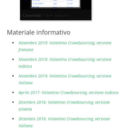
Materiale informativo
Novembre 2019: Volantino Crowdsourcing, versione
francese
Novembre 2019: Volantino Crowdsourcing, versione
tedesca
Novembre 2019: Volantino Crowdsourcing, versione
italiana
Aprile 2017: Volantino Crowdsourcing, versione tedesca
Dicembre 2016: Volantino Crowdsourcing, versione
slovena
Dicembre 2016: Volantino Crowdsourcing, versione
italiana