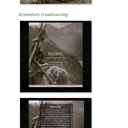
Screenshots Crowdsourcing: