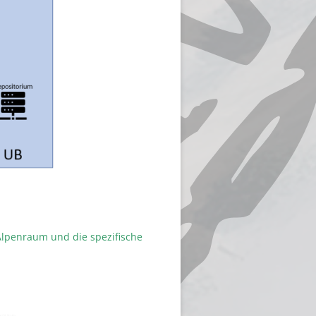
m Alpenraum und die spezifische