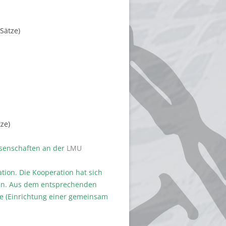
Sätze)
ze)
ssenschaften an der
LMU
tion. Die Kooperation hat sich
n. Aus dem entsprechenden
rde (Einrichtung einer gemeinsam