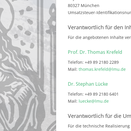
80327 München
Umsatzsteuer-Identifikationsn
Verantwortlich für den In
Für die angebotenen Inhalte ver
Prof. Dr. Thomas Krefeld
Telefon: +49 89 2180 2289
Mail:
thomas.krefeld@lmu.de
Dr. Stephan Lücke
Telefon: +49 89 2180 6401
Mail:
luecke@lmu.de
Verantwortlich für die U
Für die technische Realisierung