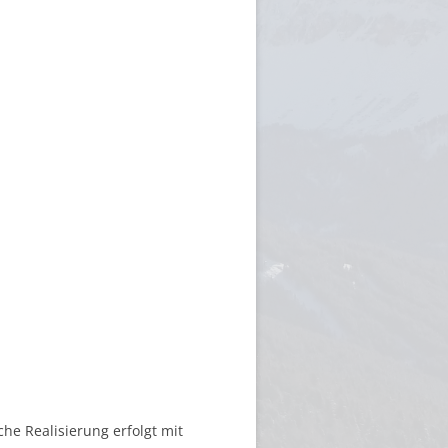
he Realisierung erfolgt mit