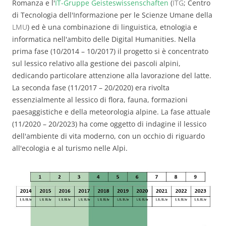
Romanza e l'
IT-Gruppe Geisteswissenschaften
(
ITG
; Centro
di Tecnologia dell'Informazione per le Scienze Umane della
LMU
) ed è una combinazione di linguistica, etnologia e
informatica nell'ambito delle Digital Humanities. Nella
prima fase (10/2014 – 10/2017) il progetto si è concentrato
sul lessico relativo alla gestione dei pascoli alpini,
dedicando particolare attenzione alla lavorazione del latte.
La seconda fase (11/2017 – 20/2020) era rivolta
essenzialmente al lessico di flora, fauna, formazioni
paesaggistiche e della meteorologia alpine. La fase attuale
(11/2020 – 20/2023) ha come oggetto di indagine il lessico
dell'ambiente di vita moderno, con un occhio di riguardo
all'ecologia e al turismo nelle Alpi.