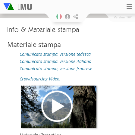
Version
16/1
Info & Materiale stampa
Materiale stampa
Comunicato stampa, versione tedesca
Comunicato stampa, versione italiano
Comunicato stampa, versione francese
Crowdsourcing Video:
Materiale illustrativo: