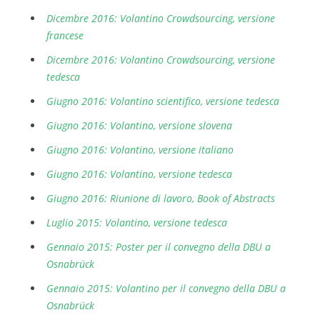
Dicembre 2016: Volantino Crowdsourcing, versione
francese
Dicembre 2016: Volantino Crowdsourcing, versione
tedesca
Giugno 2016: Volantino scientifico, versione tedesca
Giugno 2016: Volantino, versione slovena
Giugno 2016: Volantino, versione italiano
Giugno 2016: Volantino, versione tedesca
Giugno 2016: Riunione di lavoro, Book of Abstracts
Luglio 2015: Volantino, versione tedesca
Gennaio 2015: Poster per il convegno della DBU a
Osnabrück
Gennaio 2015: Volantino per il convegno della DBU a
Osnabrück