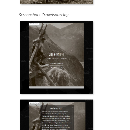
Screenshots Crowdsourcing: