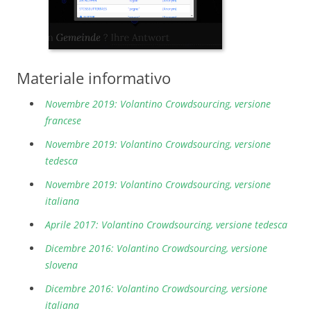
Materiale informativo
Novembre 2019: Volantino Crowdsourcing, versione
francese
Novembre 2019: Volantino Crowdsourcing, versione
tedesca
Novembre 2019: Volantino Crowdsourcing, versione
italiana
Aprile 2017: Volantino Crowdsourcing, versione tedesca
Dicembre 2016: Volantino Crowdsourcing, versione
slovena
Dicembre 2016: Volantino Crowdsourcing, versione
italiana