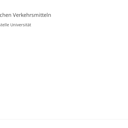
lichen Verkehrsmitteln
telle Universität