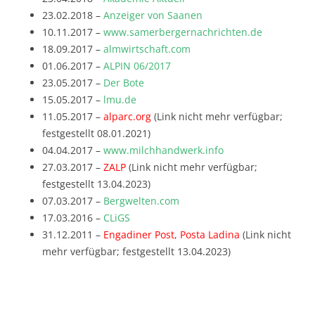
23.02.2018 –
Anzeiger von Saanen
10.11.2017 –
www.samerbergernachrichten.de
18.09.2017 –
almwirtschaft.com
01.06.2017 –
ALPIN 06/2017
23.05.2017 –
Der Bote
15.05.2017 –
lmu.de
11.05.2017 –
alparc.org
(Link nicht mehr verfügbar;
festgestellt 08.01.2021)
04.04.2017 –
www.milchhandwerk.info
27.03.2017 –
ZALP
(Link nicht mehr verfügbar;
festgestellt 13.04.2023)
07.03.2017 –
Bergwelten.com
17.03.2016 –
CLiGS
31.12.2011 –
Engadiner Post, Posta Ladina
(Link nicht
mehr verfügbar; festgestellt 13.04.2023)